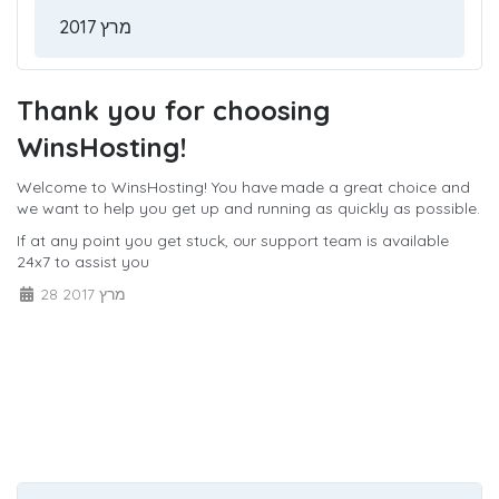
Thank you for choosing
WinsHosting!
Welcome to WinsHosting! You have made a great choice and
we want to help you get up and running as quickly as possible.
If at any point you get stuck, our support team is available
24x7 to assist you
28 מרץ 2017