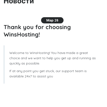
Новости
Мар 28
Thank you for choosing
WinsHosting!
Welcome to WinsHosting! You have made a great
choice and we want to help you get up and running as
quickly as possible.
If at any point you get stuck, our support team is
available 24x7 to assist you