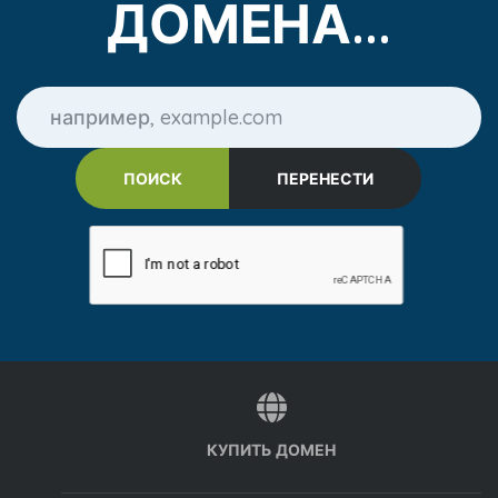
ДОМЕНА...
КУПИТЬ ДОМЕН