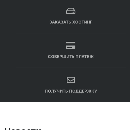
ЗАКАЗАТЬ ХОСТИНГ
СОВЕРШИТЬ ПЛАТЕЖ
ПОЛУЧИТЬ ПОДДЕРЖКУ