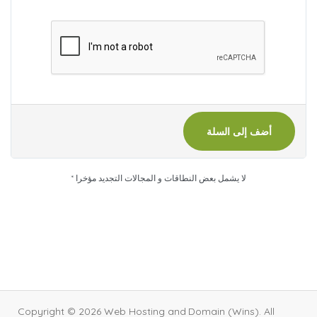
أضف إلى السلة
* لا يشمل بعض النطاقات و المجالات التجديد مؤخرا
Copyright © 2026 Web Hosting and Domain (Wins). All