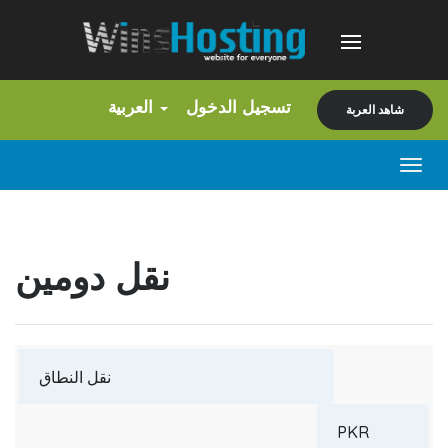
تسجيل الدخول
العربية
شاهد العربة
Togg
navig
نقل دومين