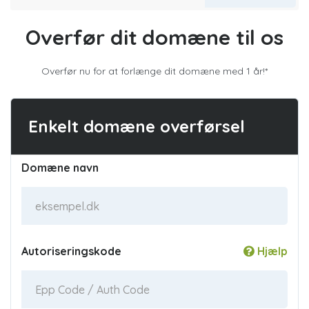
Overfør dit domæne til os
Overfør nu for at forlænge dit domæne med 1 år!*
Enkelt domæne overførsel
Domæne navn
Autoriseringskode
Hjælp