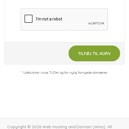
TILFØJ TIL KURV
* Udelukker visse TLD'er og for nylig fornyede domæner
Copyright © 2026 Web Hosting and Domain (Wins). All