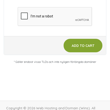
ADD TO CART
* Gäller endast vissa TLDs och inte nyligen förlängda domäner
Copyright © 2026 Web Hosting and Domain (Wins). All