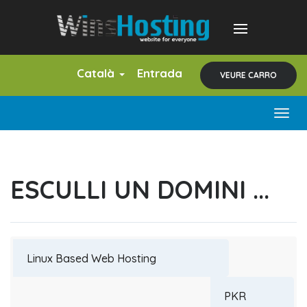
Català
Entrada
VEURE CARRO
Togg
navig
ESCULLI UN DOMINI ...