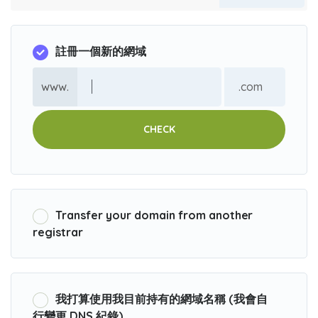
註冊一個新的網域
www.
CHECK
Transfer your domain from another
registrar
我打算使用我目前持有的網域名稱 (我會自
行變更 DNS 紀錄)