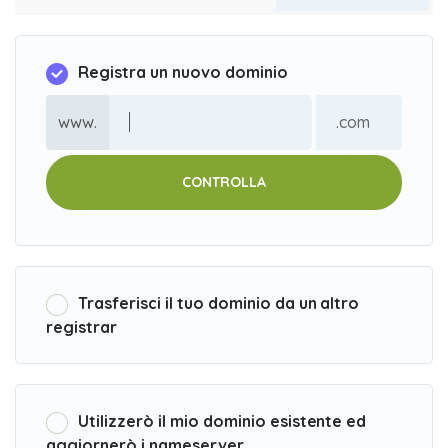
Registra un nuovo dominio
www.
CONTROLLA
Trasferisci il tuo dominio da un altro
registrar
Utilizzerò il mio dominio esistente ed
aggiornerò i nameserver