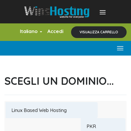
Italiano
Accedi
VISUALIZZA CARRELLO
Togg
navig
SCEGLI UN DOMINIO...