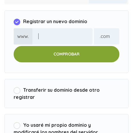
Registrar un nuevo dominio
www.
COMPROBAR
Transferir su dominio desde otro
registrar
Yo usaré mi propio dominio y
modificaré los nombres del servidor