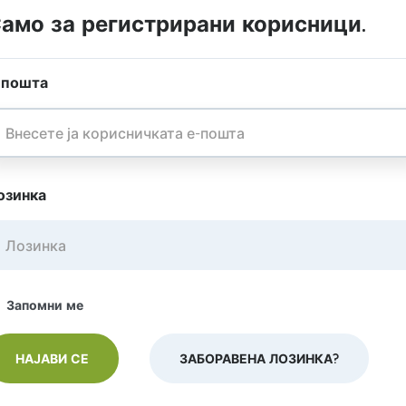
амо за регистрирани корисници.
-пошта
озинка
Запомни ме
ЗАБОРАВЕНА ЛОЗИНКА?