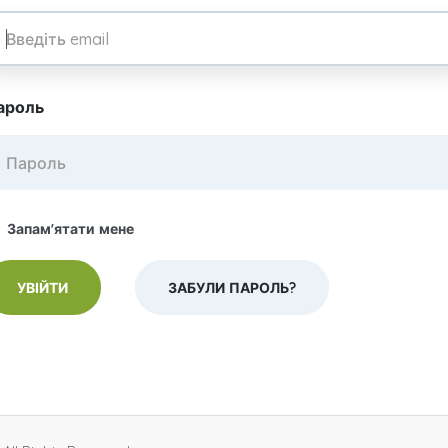
ароль
Запам'ятати мене
ЗАБУЛИ ПАРОЛЬ?