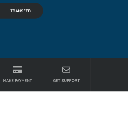
MAKE PAYMENT
GET SUPPORT