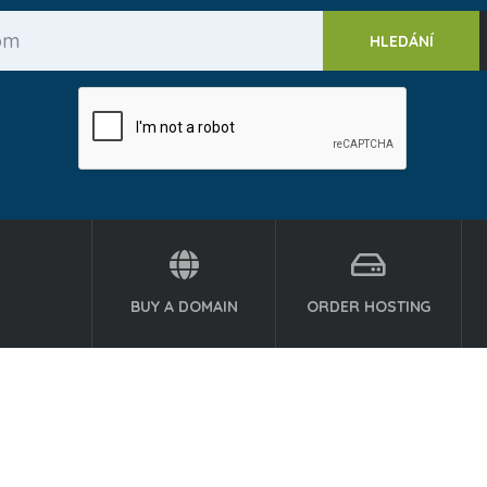
BUY A DOMAIN
ORDER HOSTING