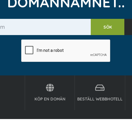
DOMÄNNAMNET..
KÖP EN DOMÄN
BESTÄLL WEBBHOTELL