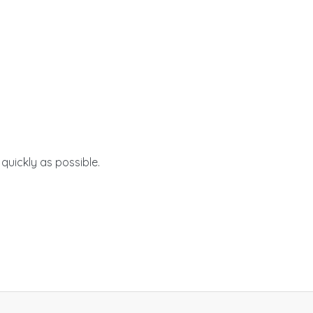
uickly as possible.