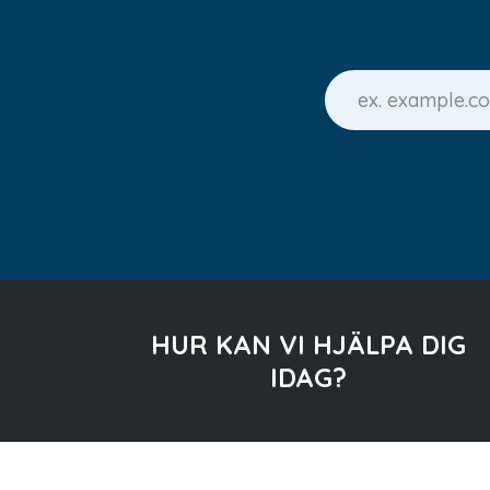
HUR KAN VI HJÄLPA DIG
IDAG?