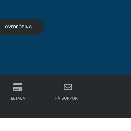
BETALA
FÅ SUPPORT